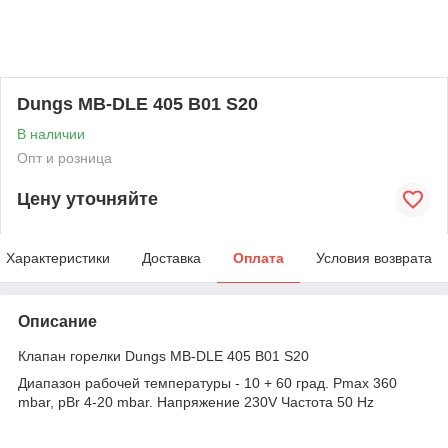
Dungs MB-DLE 405 B01 S20
В наличии
Опт и розница
Цену уточняйте
Характеристики
Доставка
Оплата
Условия возврата
Описание
Клапан горелки Dungs MB-DLE 405 B01 S20
Диапазон рабочей температуры - 10 + 60 град. Pmax 360
mbar, pBr 4-20 mbar. Напряжение 230V Частота 50 Hz