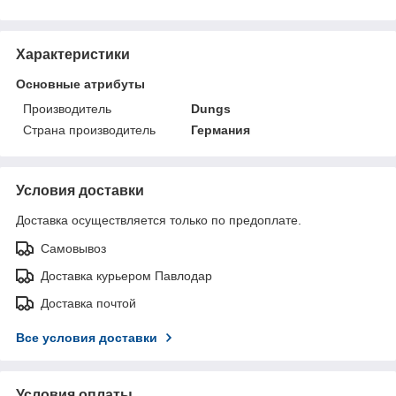
Характеристики
Основные атрибуты
Производитель
Dungs
Страна производитель
Германия
Условия доставки
Доставка осуществляется только по предоплате.
Самовывоз
Доставка курьером Павлодар
Доставка почтой
Все условия доставки
Условия оплаты