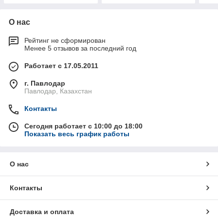
О нас
Рейтинг не сформирован
Менее 5 отзывов за последний год
Работает с 17.05.2011
г. Павлодар
Павлодар, Казахстан
Контакты
Сегодня работает с 10:00 до 18:00
Показать весь график работы
О нас
Контакты
Доставка и оплата