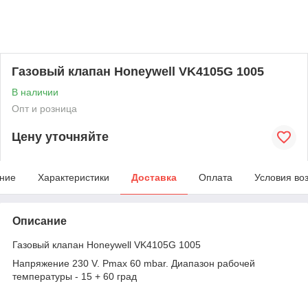
Газовый клапан Honeywell VK4105G 1005
В наличии
Опт и розница
Цену уточняйте
ние
Характеристики
Доставка
Оплата
Условия во
Описание
Газовый клапан Honeywell VK4105G 1005
Напряжение 230 V. Pmax 60 mbar. Диапазон рабочей
температуры - 15 + 60 град