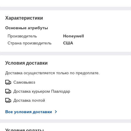
Характеристики
Основные атрибуты
Производитель
Honeywell
Страна производитель
США
Условия доставки
Доставка осуществляется только по предоплате.
Самовывоз
Доставка курьером Павлодар
Доставка почтой
Все условия доставки
Условия оплаты