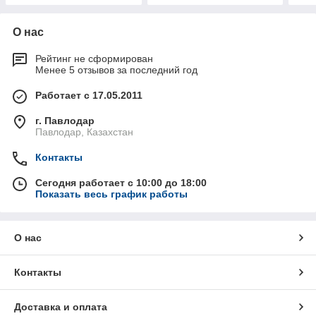
О нас
Рейтинг не сформирован
Менее 5 отзывов за последний год
Работает с 17.05.2011
г. Павлодар
Павлодар, Казахстан
Контакты
Сегодня работает с 10:00 до 18:00
Показать весь график работы
О нас
Контакты
Доставка и оплата