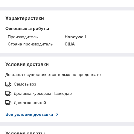
Характеристики
Основные атрибуты
Производитель
Honeywell
Страна производитель
США
Условия доставки
Доставка осуществляется только по предоплате.
Самовывоз
Доставка курьером Павлодар
Доставка почтой
Все условия доставки
Условия оплаты