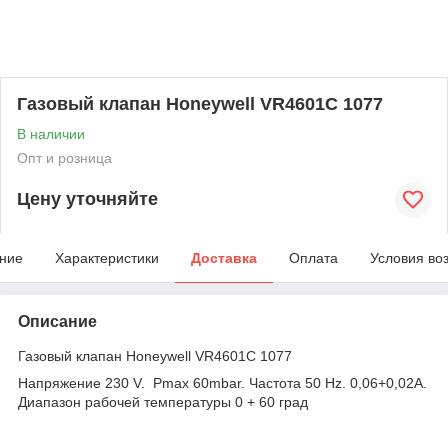
Газовый клапан Honeywell VR4601C 1077
В наличии
Опт и розница
Цену уточняйте
ние
Характеристики
Доставка
Оплата
Условия во
Описание
Газовый клапан Honeywell VR4601C 1077
Напряжение 230 V. Pmax 60mbar. Частота 50 Hz. 0,06+0,02A.
Диапазон рабочей температуры 0 + 60 град