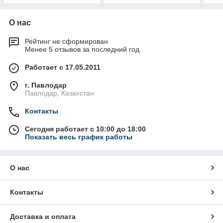
О нас
Рейтинг не сформирован
Менее 5 отзывов за последний год
Работает с 17.05.2011
г. Павлодар
Павлодар, Казахстан
Контакты
Сегодня работает с 10:00 до 18:00
Показать весь график работы
О нас
Контакты
Доставка и оплата