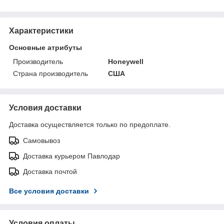
Характеристики
Основные атрибуты
Производитель
Honeywell
Страна производитель
США
Условия доставки
Доставка осуществляется только по предоплате.
Самовывоз
Доставка курьером Павлодар
Доставка почтой
Все условия доставки
Условия оплаты