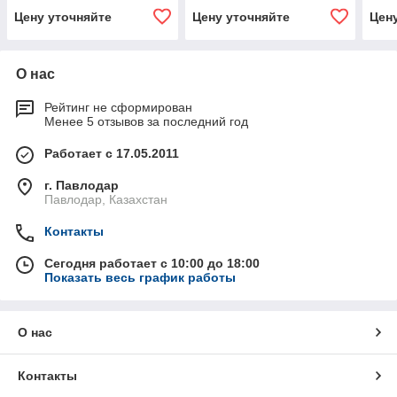
Цену уточняйте
Цену уточняйте
Цен
О нас
Рейтинг не сформирован
Менее 5 отзывов за последний год
Работает с 17.05.2011
г. Павлодар
Павлодар, Казахстан
Контакты
Сегодня работает с 10:00 до 18:00
Показать весь график работы
О нас
Контакты