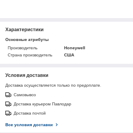
Характеристики
Основные атрибуты
Производитель
Honeywell
Страна производитель
США
Условия доставки
Доставка осуществляется только по предоплате.
Самовывоз
Доставка курьером Павлодар
Доставка почтой
Все условия доставки