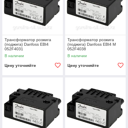
Трансформатор розжига
Трансформатор розжига
(поджига) Danfoss EBI4
(поджига) Danfoss EBI4 M
052F4031
052F4038
В наличии
В наличии
Цену уточняйте
Цену уточняйте