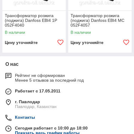
Трансформатор розжига
Трансформатор розжига
(поджига) Danfoss EBI4 1P
(поджига) Danfoss EBI4 MC
052F4040
052F4057
В наличии
В наличии
Цену уточняйте
Цену уточняйте
О нас
Рейтинг не сформирован
Менее 5 отзывов за последний год
Работает с 17.05.2011
г. Павлодар
Павлодар, Казахстан
Контакты
Сегодня работает с 10:00 до 18:00
Показать весь график работы