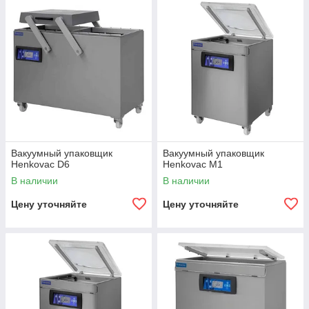
Вакуумный упаковщик
Вакуумный упаковщик
Henkovac D6
Henkovac M1
В наличии
В наличии
Цену уточняйте
Цену уточняйте