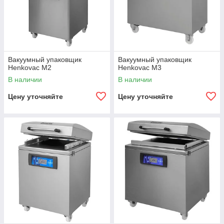
Вакуумный упаковщик
Вакуумный упаковщик
Henkovac M2
Henkovac M3
В наличии
В наличии
Цену уточняйте
Цену уточняйте