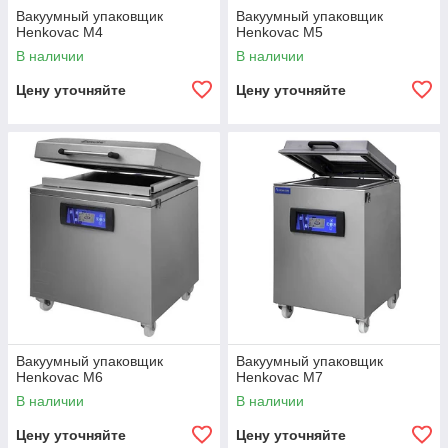
Вакуумный упаковщик
Вакуумный упаковщик
Henkovac M4
Henkovac M5
В наличии
В наличии
Цену уточняйте
Цену уточняйте
Вакуумный упаковщик
Вакуумный упаковщик
Henkovac M6
Henkovac M7
В наличии
В наличии
Цену уточняйте
Цену уточняйте