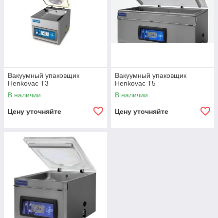
Вакуумный упаковщик
Вакуумный упаковщик
Henkovac T3
Henkovac T5
В наличии
В наличии
Цену уточняйте
Цену уточняйте