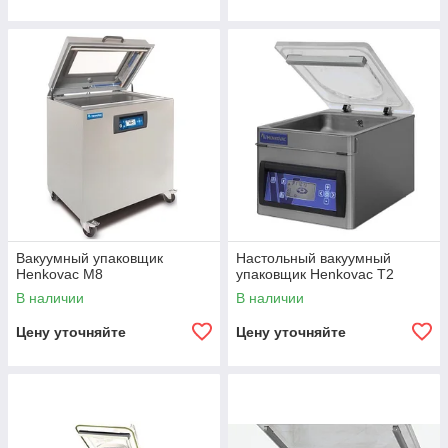
Вакуумный упаковщик
​​​​​​​Настольный вакуумный
Henkovac M8
упаковщик Henkovac T2
В наличии
В наличии
Цену уточняйте
Цену уточняйте