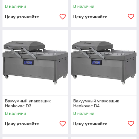
В наличии
В наличии
Цену уточняйте
Цену уточняйте
Вакуумный упаковщик
Вакуумный упаковщик
Henkovac D3
Henkovac D4
В наличии
В наличии
Цену уточняйте
Цену уточняйте