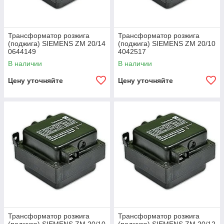
Трансформатор розжига
Трансформатор розжига
(поджига) SIEMENS ZM 20/14
(поджига) SIEMENS ZM 20/10
0644149
4042517
В наличии
В наличии
Цену уточняйте
Цену уточняйте
Трансформатор розжига
Трансформатор розжига