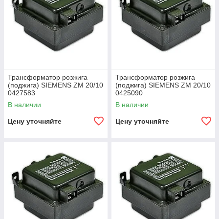
Трансформатор розжига
Трансформатор розжига
(поджига) SIEMENS ZM 20/10
(поджига) SIEMENS ZM 20/10
0427583
0425090
В наличии
В наличии
Цену уточняйте
Цену уточняйте