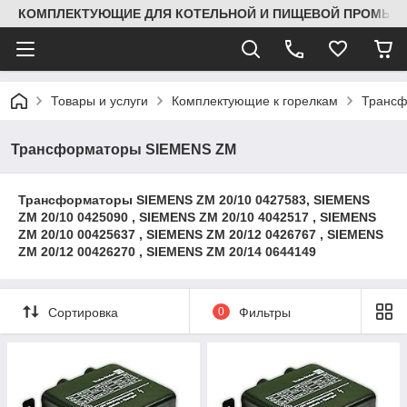
КОМПЛЕКТУЮЩИЕ ДЛЯ КОТЕЛЬНОЙ И ПИЩЕВОЙ ПРОМЫШЛ
Товары и услуги
Комплектующие к горелкам
Трансф
Трансформаторы SIEMENS ZM
Трансформаторы SIEMENS ZM 20/10 0427583, SIEMENS
ZM 20/10 0425090 , SIEMENS ZM 20/10 4042517 , SIEMENS
ZM 20/10 00425637 , SIEMENS ZM 20/12 0426767 , SIEMENS
ZM 20/12 00426270 , SIEMENS ZM 20/14 0644149
Сортировка
0
Фильтры