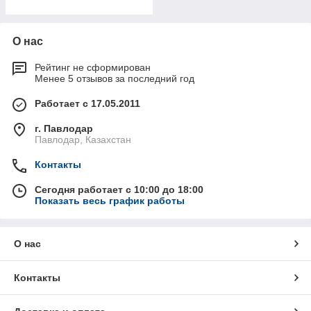
О нас
Рейтинг не сформирован
Менее 5 отзывов за последний год
Работает с 17.05.2011
г. Павлодар
Павлодар, Казахстан
Контакты
Сегодня работает с 10:00 до 18:00
Показать весь график работы
О нас
Контакты