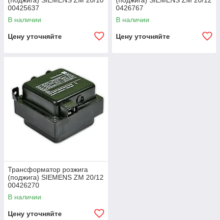
(поджига) SIEMENS ZM 20/10
(поджига) SIEMENS ZM 20/12
00425637
0426767
В наличии
В наличии
Цену уточняйте
Цену уточняйте
Трансформатор розжига
(поджига) SIEMENS ZM 20/12
00426270
В наличии
Цену уточняйте