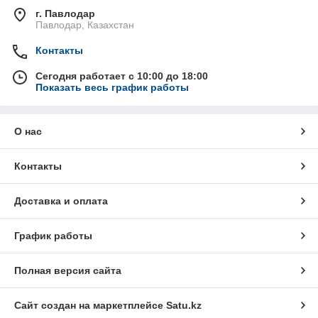
г. Павлодар
Павлодар, Казахстан
Контакты
Сегодня работает с 10:00 до 18:00
Показать весь график работы
О нас
Контакты
Доставка и оплата
График работы
Полная версия сайта
Сайт создан на маркетплейсе
Satu.kz