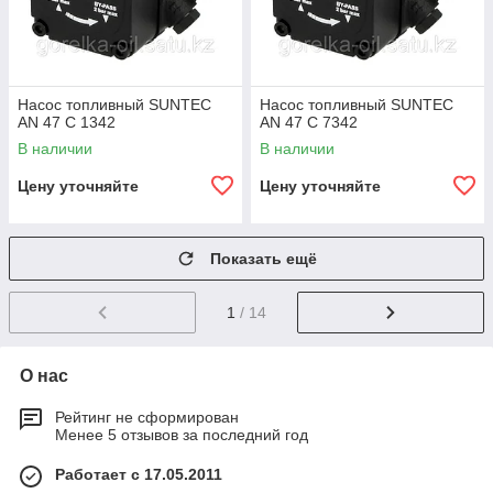
Насос топливный SUNTEC
Насос топливный SUNTEC
AN 47 C 1342
AN 47 C 7342
В наличии
В наличии
Цену уточняйте
Цену уточняйте
Показать ещё
1
/ 14
О нас
Рейтинг не сформирован
Менее 5 отзывов за последний год
Работает с 17.05.2011