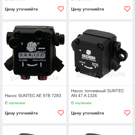
Цену уточняйте
Цену уточняйте
Насос топливный SUNTEC
Насос SUNTEC AE 97B 7283
AN 47 A 1326
В наличии
В наличии
Цену уточняйте
Цену уточняйте