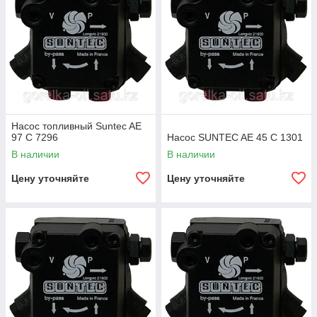
Насос топливный Suntec AE
97 C 7296
Насос SUNTEC AE 45 C 1301
В наличии
В наличии
Цену уточняйте
Цену уточняйте