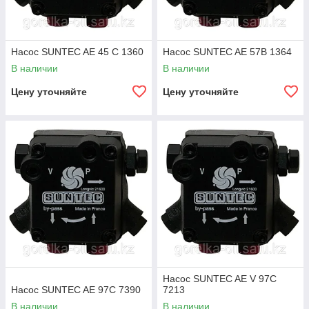
Насос SUNTEC AE 45 C 1360
Насос SUNTEC AE 57B 1364
В наличии
В наличии
Цену уточняйте
Цену уточняйте
Насос SUNTEC AE V 97C
Насос SUNTEC AE 97C 7390
7213
В наличии
В наличии