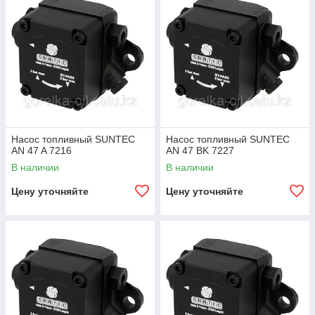
Насос топливный SUNTEC
Насос топливный SUNTEC
AN 47 A 7216
AN 47 BK 7227
В наличии
В наличии
Цену уточняйте
Цену уточняйте