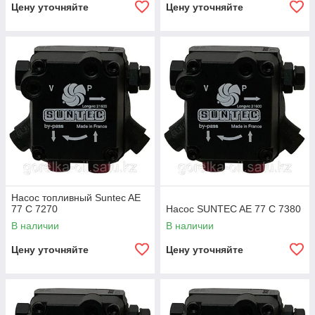
Цену уточняйте
Цену уточняйте
Насос топливный Suntec AE
77 C 7270
Насос SUNTEC AE 77 C 7380
В наличии
В наличии
Цену уточняйте
Цену уточняйте